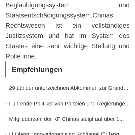
Beglaubigungssystem und
Staatsentschädigungssystem.Chinas
Rechtswesen ist ein vollständiges
Justizsystem und hat im System des
Staates eine sehr wichtige Stellung und
Rolle inne.
Empfehlungen
29 Länder unterzeichnen Abkommen zur Gründung ...
Führende Politiker von Parteien und Regierunge...
Mitgliederzahl der KP Chinas steigt auf über 1...
Li Qiang: Innovationen sind Schlüssel für lang...