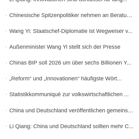
Chinesische Spitzenpolitiker nehmen an Beratun...
Wang Yi: Staatschef-Diplomatie ist Wegweiser v...
Außenminister Wang Yi stellt sich der Presse
Chinas BIP soll 2026 um über sechs Billionen Y...
„Reform“ und „Innovationen“ häufigste Wört...
Statistikkommuniqué zur volkswirtschaftlichen ...
China und Deutschland veröffentlichen gemeinsa...
Li Qiang: China und Deutschland sollten mehr C...