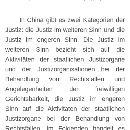
In China gibt es zwei Kategorien der
Justiz: die Justiz im weiteren Sinn und die
Justiz im engeren Sinn. Die Justiz im
weiteren Sinn bezieht sich auf die
Aktivitäten der staatlichen Justizorgane
und der Justizorganisationen bei der
Behandlung von Rechtsfällen und
Angelegenheiten der freiwilligen
Gerichtsbarkeit, die Justiz im engeren
Sinn auf die Aktivitäten der staatlichen
Justizorgane bei der Behandlung von
Rechtsfällen. Im Folgenden handelt es