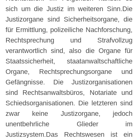
sich um die Justiz im weiteren Sinn.Die
Justizorgane sind Sicherheitsorgane, die
für Ermittlung, polizeiliche Nachforschung,
Rechtsprechung und Strafvollzug
verantwortlich sind, also die Organe für
Staatssicherheit, staatanwaltschaftliche
Organe, Rechtsprechungsorgane und
Gefängnisse. Die Justizorganisationen
sind Rechtsanwaltsbüros, Notariate und
Schiedsorganisationen. Die letzteren sind
zwar keine Justizorgane, jedoch
unentbehrliche Glieder im
Justizsystem.Das Rechtswesen ist ein