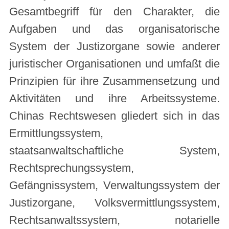
Gesamtbegriff für den Charakter, die
Aufgaben und das organisatorische
System der Justizorgane sowie anderer
juristischer Organisationen und umfaßt die
Prinzipien für ihre Zusammensetzung und
Aktivitäten und ihre Arbeitssysteme.
Chinas Rechtswesen gliedert sich in das
Ermittlungssystem,
staatsanwaltschaftliche System,
Rechtsprechungssystem,
Gefängnissystem, Verwaltungssystem der
Justizorgane, Volksvermittlungssystem,
Rechtsanwaltssystem, notarielle