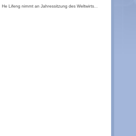
He Lifeng nimmt an Jahressitzung des Weltwirts...