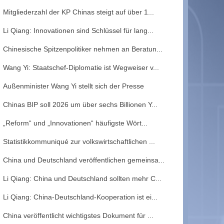
Mitgliederzahl der KP Chinas steigt auf über 1...
Li Qiang: Innovationen sind Schlüssel für lang...
Chinesische Spitzenpolitiker nehmen an Beratun...
Wang Yi: Staatschef-Diplomatie ist Wegweiser v...
Außenminister Wang Yi stellt sich der Presse
Chinas BIP soll 2026 um über sechs Billionen Y...
„Reform“ und „Innovationen“ häufigste Wört...
Statistikkommuniqué zur volkswirtschaftlichen ...
China und Deutschland veröffentlichen gemeinsa...
Li Qiang: China und Deutschland sollten mehr C...
Li Qiang: China-Deutschland-Kooperation ist ei...
China veröffentlicht wichtigstes Dokument für ...