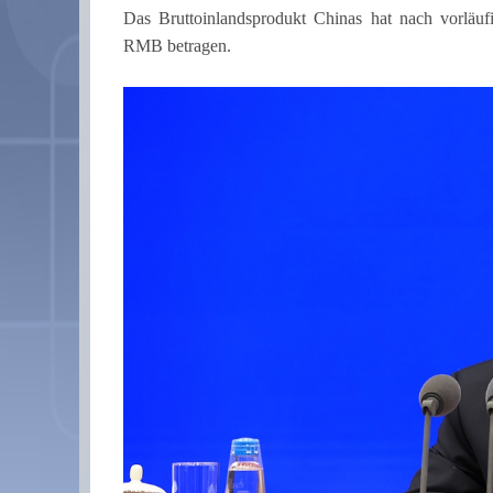
Das Bruttoinlandsprodukt Chinas hat nach vorläu
RMB betragen.