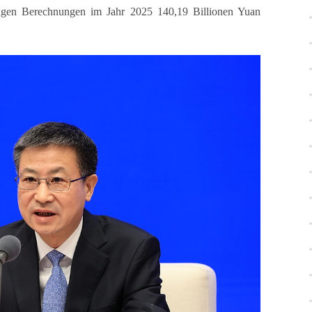
figen Berechnungen im Jahr 2025 140,19 Billionen Yuan