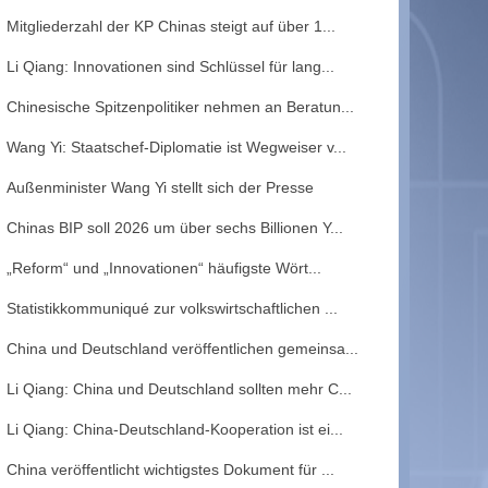
Mitgliederzahl der KP Chinas steigt auf über 1...
Li Qiang: Innovationen sind Schlüssel für lang...
Chinesische Spitzenpolitiker nehmen an Beratun...
Wang Yi: Staatschef-Diplomatie ist Wegweiser v...
Außenminister Wang Yi stellt sich der Presse
Chinas BIP soll 2026 um über sechs Billionen Y...
„Reform“ und „Innovationen“ häufigste Wört...
Statistikkommuniqué zur volkswirtschaftlichen ...
China und Deutschland veröffentlichen gemeinsa...
Li Qiang: China und Deutschland sollten mehr C...
Li Qiang: China-Deutschland-Kooperation ist ei...
China veröffentlicht wichtigstes Dokument für ...