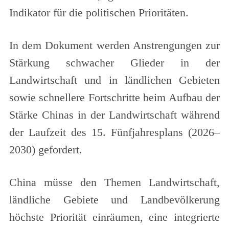
Indikator für die politischen Prioritäten.
In dem Dokument werden Anstrengungen zur
Stärkung schwacher Glieder in der
Landwirtschaft und in ländlichen Gebieten
sowie schnellere Fortschritte beim Aufbau der
Stärke Chinas in der Landwirtschaft während
der Laufzeit des 15. Fünfjahresplans (2026–
2030) gefordert.
China müsse den Themen Landwirtschaft,
ländliche Gebiete und Landbevölkerung
höchste Priorität einräumen, eine integrierte