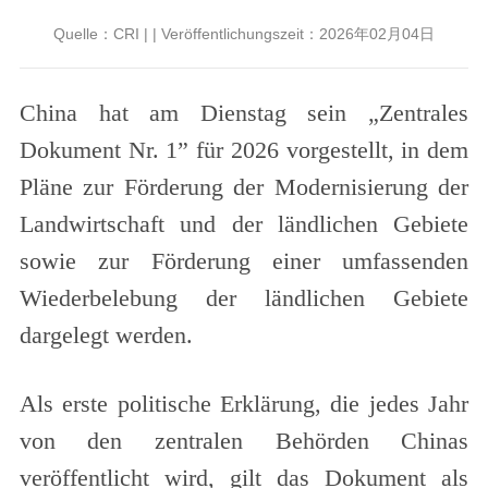
Quelle：CRI | | Veröffentlichungszeit：2026年02月04日
China hat am Dienstag sein „Zentrales
Dokument Nr. 1” für 2026 vorgestellt, in dem
Pläne zur Förderung der Modernisierung der
Landwirtschaft und der ländlichen Gebiete
sowie zur Förderung einer umfassenden
Wiederbelebung der ländlichen Gebiete
dargelegt werden.
Als erste politische Erklärung, die jedes Jahr
von den zentralen Behörden Chinas
veröffentlicht wird, gilt das Dokument als