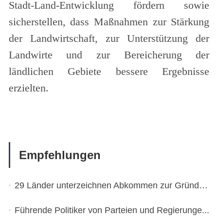
Stadt-Land-Entwicklung fördern sowie
sicherstellen, dass Maßnahmen zur Stärkung
der Landwirtschaft, zur Unterstützung der
Landwirte und zur Bereicherung der
ländlichen Gebiete bessere Ergebnisse
erzielten.
Empfehlungen
29 Länder unterzeichnen Abkommen zur Gründung ...
Führende Politiker von Parteien und Regierunge...