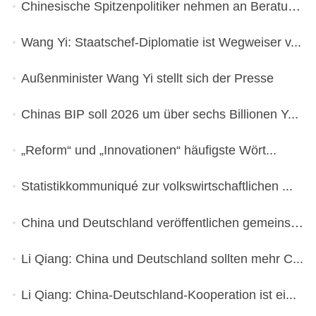
Chinesische Spitzenpolitiker nehmen an Beratun...
Wang Yi: Staatschef-Diplomatie ist Wegweiser v...
Außenminister Wang Yi stellt sich der Presse
Chinas BIP soll 2026 um über sechs Billionen Y...
„Reform“ und „Innovationen“ häufigste Wört...
Statistikkommuniqué zur volkswirtschaftlichen ...
China und Deutschland veröffentlichen gemeinsa...
Li Qiang: China und Deutschland sollten mehr C...
Li Qiang: China-Deutschland-Kooperation ist ei...