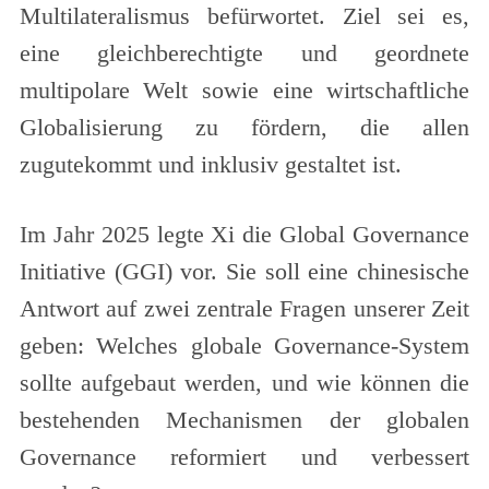
Multilateralismus befürwortet. Ziel sei es,
eine gleichberechtigte und geordnete
multipolare Welt sowie eine wirtschaftliche
Globalisierung zu fördern, die allen
zugutekommt und inklusiv gestaltet ist.
Im Jahr 2025 legte Xi die Global Governance
Initiative (GGI) vor. Sie soll eine chinesische
Antwort auf zwei zentrale Fragen unserer Zeit
geben: Welches globale Governance-System
sollte aufgebaut werden, und wie können die
bestehenden Mechanismen der globalen
Governance reformiert und verbessert