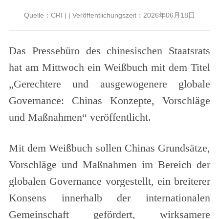
Quelle：CRI | | Veröffentlichungszeit：2026年06月18日
Das Pressebüro des chinesischen Staatsrats
hat am Mittwoch ein Weißbuch mit dem Titel
„Gerechtere und ausgewogenere globale
Governance: Chinas Konzepte, Vorschläge
und Maßnahmen“ veröffentlicht.
Mit dem Weißbuch sollen Chinas Grundsätze,
Vorschläge und Maßnahmen im Bereich der
globalen Governance vorgestellt, ein breiterer
Konsens innerhalb der internationalen
Gemeinschaft gefördert, wirksamere