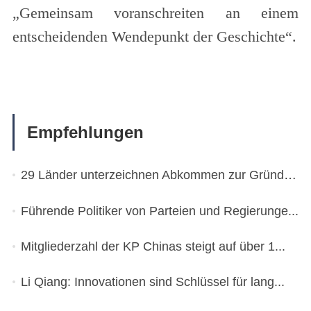
„Gemeinsam voranschreiten an einem
entscheidenden Wendepunkt der Geschichte“.
Empfehlungen
29 Länder unterzeichnen Abkommen zur Gründung ...
Führende Politiker von Parteien und Regierunge...
Mitgliederzahl der KP Chinas steigt auf über 1...
Li Qiang: Innovationen sind Schlüssel für lang...