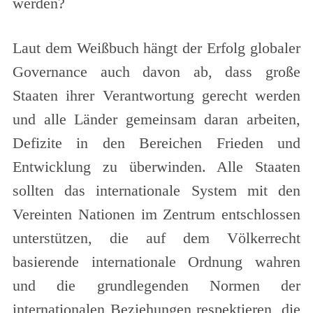
werden?
Laut dem Weißbuch hängt der Erfolg globaler
Governance auch davon ab, dass große
Staaten ihrer Verantwortung gerecht werden
und alle Länder gemeinsam daran arbeiten,
Defizite in den Bereichen Frieden und
Entwicklung zu überwinden. Alle Staaten
sollten das internationale System mit den
Vereinten Nationen im Zentrum entschlossen
unterstützen, die auf dem Völkerrecht
basierende internationale Ordnung wahren
und die grundlegenden Normen der
internationalen Beziehungen respektieren, die