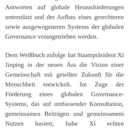
Antworten auf globale Herausforderungen
unterstützt und der Aufbau eines gerechteren
sowie ausgewogeneren Systems der globalen
Governance vorangetrieben werden.
Dem Weißbuch zufolge hat Staatspräsident Xi
Jinping in der neuen Ära die Vision einer
Gemeinschaft mit geteilter Zukunft für die
Menschheit entwickelt. Im Zuge der
Förderung eines globalen Governance-
Systems, das auf umfassender Konsultation,
gemeinsamen Beiträgen und gemeinsamem
Nutzen basiert, habe Xi echten