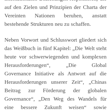
auf den Zielen und Prinzipien der Charta der
Vereinten Nationen beruhen, anstatt
bestehende Strukturen neu zu schaffen.
Neben Vorwort und Schlusswort gliedert sich
das Weißbuch in fünf Kapitel: „Die Welt steht
heute vor schwerwiegenden und komplexen
Herausforderungen“, „Die Global
Governance Initiative als Antwort auf die
Herausforderungen unserer Zeit“, „Chinas
Beitrag zur Förderung der globalen
Governance“, „Den Weg des Wandels für
eine bessere Zukunft weisen“ sowie