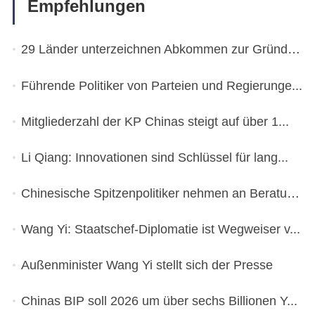
Empfehlungen
29 Länder unterzeichnen Abkommen zur Gründung ...
Führende Politiker von Parteien und Regierunge...
Mitgliederzahl der KP Chinas steigt auf über 1...
Li Qiang: Innovationen sind Schlüssel für lang...
Chinesische Spitzenpolitiker nehmen an Beratun...
Wang Yi: Staatschef-Diplomatie ist Wegweiser v...
Außenminister Wang Yi stellt sich der Presse
Chinas BIP soll 2026 um über sechs Billionen Y...