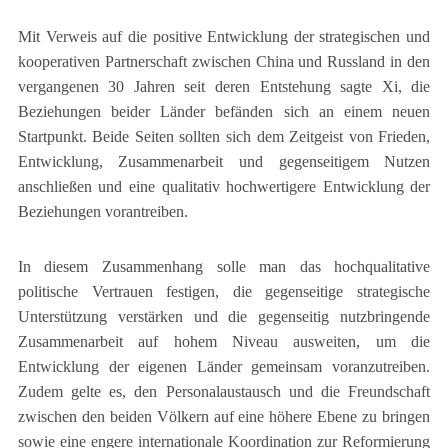
Mit Verweis auf die positive Entwicklung der strategischen und
kooperativen Partnerschaft zwischen China und Russland in den
vergangenen 30 Jahren seit deren Entstehung sagte Xi, die
Beziehungen beider Länder befänden sich an einem neuen
Startpunkt. Beide Seiten sollten sich dem Zeitgeist von Frieden,
Entwicklung, Zusammenarbeit und gegenseitigem Nutzen
anschließen und eine qualitativ hochwertigere Entwicklung der
Beziehungen vorantreiben.
In diesem Zusammenhang solle man das hochqualitative
politische Vertrauen festigen, die gegenseitige strategische
Unterstützung verstärken und die gegenseitig nutzbringende
Zusammenarbeit auf hohem Niveau ausweiten, um die
Entwicklung der eigenen Länder gemeinsam voranzutreiben.
Zudem gelte es, den Personalaustausch und die Freundschaft
zwischen den beiden Völkern auf eine höhere Ebene zu bringen
sowie eine engere internationale Koordination zur Reformierung