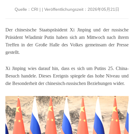
Quelle：CRI | | Veröffentlichungszeit：2026年05月21日
Der chinesische Staatspräsident Xi Jinping und der russische
Präsident Wladimir Putin haben sich am Mittwoch nach ihrem
Treffen in der Große Halle des Volkes gemeinsam der Presse
gestellt.
Xi Jinping wies darauf hin, dass es sich um Putins 25. China-
Besuch handele. Dieses Ereignis spiegele das hohe Niveau und
die Besonderheit der chinesisch-russischen Beziehungen wider.