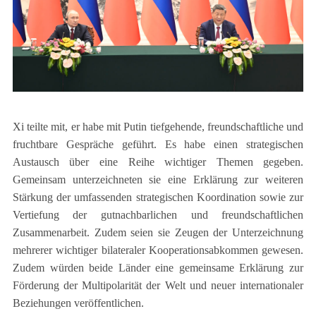
Xi teilte mit, er habe mit Putin tiefgehende, freundschaftliche und
fruchtbare Gespräche geführt. Es habe einen strategischen
Austausch über eine Reihe wichtiger Themen gegeben.
Gemeinsam unterzeichneten sie eine Erklärung zur weiteren
Stärkung der umfassenden strategischen Koordination sowie zur
Vertiefung der gutnachbarlichen und freundschaftlichen
Zusammenarbeit. Zudem seien sie Zeugen der Unterzeichnung
mehrerer wichtiger bilateraler Kooperationsabkommen gewesen.
Zudem würden beide Länder eine gemeinsame Erklärung zur
Förderung der Multipolarität der Welt und neuer internationaler
Beziehungen veröffentlichen.