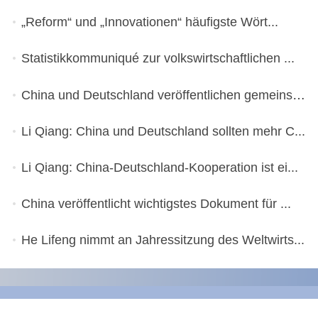
„Reform“ und „Innovationen“ häufigste Wört...
Statistikkommuniqué zur volkswirtschaftlichen ...
China und Deutschland veröffentlichen gemeinsa...
Li Qiang: China und Deutschland sollten mehr C...
Li Qiang: China-Deutschland-Kooperation ist ei...
China veröffentlicht wichtigstes Dokument für ...
He Lifeng nimmt an Jahressitzung des Weltwirts...