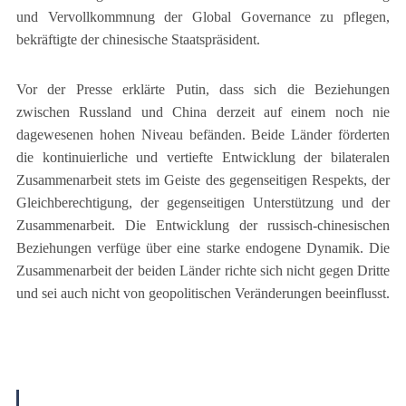
und Vervollkommnung der Global Governance zu pflegen,
bekräftigte der chinesische Staatspräsident.
Vor der Presse erklärte Putin, dass sich die Beziehungen
zwischen Russland und China derzeit auf einem noch nie
dagewesenen hohen Niveau befänden. Beide Länder förderten
die kontinuierliche und vertiefte Entwicklung der bilateralen
Zusammenarbeit stets im Geiste des gegenseitigen Respekts, der
Gleichberechtigung, der gegenseitigen Unterstützung und der
Zusammenarbeit. Die Entwicklung der russisch-chinesischen
Beziehungen verfüge über eine starke endogene Dynamik. Die
Zusammenarbeit der beiden Länder richte sich nicht gegen Dritte
und sei auch nicht von geopolitischen Veränderungen beeinflusst.