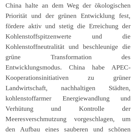
China halte an dem Weg der ökologischen
Priorität und der grünen Entwicklung fest,
fördere aktiv und stetig die Erreichung der
Kohlenstoffspitzenwerte und die
Kohlenstoffneutralität und beschleunige die
grüne Transformation des
Entwicklungsmodus. China habe APEC-
Kooperationsinitiativen zu grüner
Landwirtschaft, nachhaltigen Städten,
kohlenstoffarmer Energiewandlung und
Verhütung und Kontrolle der
Meeresverschmutzung vorgeschlagen, um
den Aufbau eines sauberen und schönen