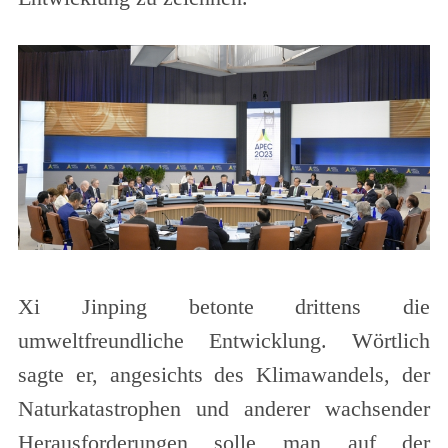
Xi Jinping betonte drittens die
umweltfreundliche Entwicklung. Wörtlich
sagte er, angesichts des Klimawandels, der
Naturkatastrophen und anderer wachsender
Herausforderungen solle man auf der