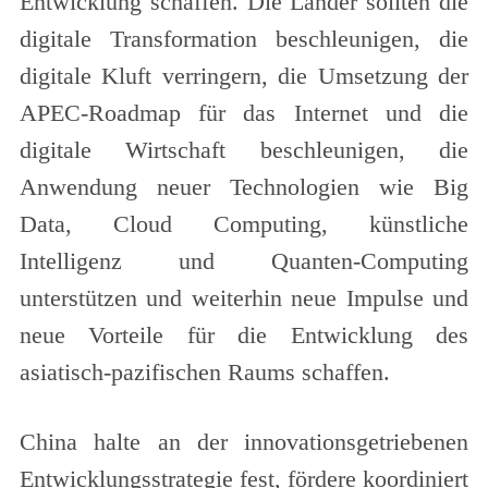
Entwicklung schaffen. Die Länder sollten die
digitale Transformation beschleunigen, die
digitale Kluft verringern, die Umsetzung der
APEC-Roadmap für das Internet und die
digitale Wirtschaft beschleunigen, die
Anwendung neuer Technologien wie Big
Data, Cloud Computing, künstliche
Intelligenz und Quanten-Computing
unterstützen und weiterhin neue Impulse und
neue Vorteile für die Entwicklung des
asiatisch-pazifischen Raums schaffen.
China halte an der innovationsgetriebenen
Entwicklungsstrategie fest, fördere koordiniert