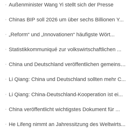
Außenminister Wang Yi stellt sich der Presse
Chinas BIP soll 2026 um über sechs Billionen Y...
„Reform“ und „Innovationen“ häufigste Wört...
Statistikkommuniqué zur volkswirtschaftlichen ...
China und Deutschland veröffentlichen gemeinsa...
Li Qiang: China und Deutschland sollten mehr C...
Li Qiang: China-Deutschland-Kooperation ist ei...
China veröffentlicht wichtigstes Dokument für ...
He Lifeng nimmt an Jahressitzung des Weltwirts...