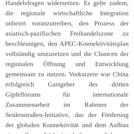
Handelsfragen widersetzen. Es gelte zudem,
die regionale wirtschaftliche Integration
unbeirrt voranzutreiben, den Prozess der
asiatisch-pazifischen Freihandelszone zu
beschleunigen, den APEC-Konnektivitätsplan
vollständig umzusetzen und die Chancen der
regionalen Öffnung und Entwicklung
gemeinsam zu nutzen. Vorkurzem war China
erfolgreich Gastgeber des dritten
Gipfelforums für internationale
Zusammenarbeit im Rahmen der
Seidenstraßen-Initiative, das der Förderung
der globalen Konnektivität und dem Aufbau