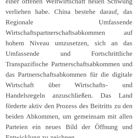
einer offenen Weltwirtschaft neuen Schwung
verliehen habe. China bestehe darauf, das
Regionale Umfassende
Wirtschaftspartnerschaftsabkommen auf
hohem Niveau umzusetzen, sich an das
Umfassende und Fortschrittliche
Transpazifische Partnerschaftsabkommen und
das Partnerschaftsabkommen für die digitale
Wirtschaft über Wirtschafts- und
Handelsregeln anzuschließen. Das Land
förderte aktiv den Prozess des Beitritts zu den
beiden Abkommen, um gemeinsam mit allen
Parteien ein neues Bild der Öffnung und
Entwicklung zu zeichnen.