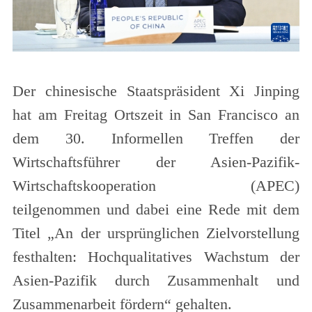
Der chinesische Staatspräsident Xi Jinping
hat am Freitag Ortszeit in San Francisco an
dem 30. Informellen Treffen der
Wirtschaftsführer der Asien-Pazifik-
Wirtschaftskooperation (APEC)
teilgenommen und dabei eine Rede mit dem
Titel „An der ursprünglichen Zielvorstellung
festhalten: Hochqualitatives Wachstum der
Asien-Pazifik durch Zusammenhalt und
Zusammenarbeit fördern“ gehalten.