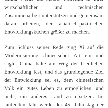
wirtschaftlichen und technischen
Zusammenarbeit unterstützen und gemeinsam
daran arbeiten, den asiatisch-pazifischen
Entwicklungskuchen größer zu machen.
Zum Schluss seiner Rede ging Xi auf die
Modernisierung chinesischer Art ein und
sagte, China halte am Weg der friedlichen
Entwicklung fest, und das grundlegende Ziel
der Entwicklung sei es, dem chinesischen
Volk ein gutes Leben zu ermöglichen, und
nicht, ein anderes Land zu ersetzen. Im
laufenden Jahr werde der 45. Jahrestag der