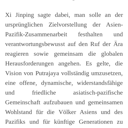
Xi Jinping sagte dabei, man solle an der
ursprünglichen Zielvorstellung der Asien-
Pazifik-Zusammenarbeit festhalten und
verantwortungsbewusst auf den Ruf der Ära
reagieren sowie gemeinsam die globalen
Herausforderungen angehen. Es gelte, die
Vision von Putrajaya vollständig umzusetzen,
eine offene, dynamische, widerstandsfähige
und friedliche asiatisch-pazifische
Gemeinschaft aufzubauen und gemeinsamen
Wohlstand für die Völker Asiens und des
Pazifiks und für künftige Generationen zu