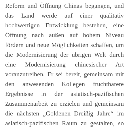
Reform und Öffnung Chinas begangen, und
das Land werde auf einer qualitativ
hochwertigen Entwicklung bestehen, eine
Öffnung nach außen auf hohem Niveau
fördern und neue Möglichkeiten schaffen, um
die Modernisierung der übrigen Welt durch
eine Modernisierung chinesischer Art
voranzutreiben. Er sei bereit, gemeinsam mit
den anwesenden Kollegen fruchtbarere
Ergebnisse in der asiatisch-pazifischen
Zusammenarbeit zu erzielen und gemeinsam
die nächsten „Goldenen Dreißig Jahre“ im
asiatisch-pazifischen Raum zu gestalten, so