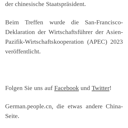
der chinesische Staatspräsident.
Beim Treffen wurde die San-Francisco-
Deklaration der Wirtschaftsführer der Asien-
Pazifik-Wirtschaftskooperation (APEC) 2023
veröffentlicht.
Folgen Sie uns auf
Facebook
und
Twitter
!
German.people.cn, die etwas andere China-
Seite.