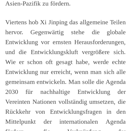
Asien-Pazifik zu fördern.
Viertens hob Xi Jinping das allgemeine Teilen
hervor. Gegenwärtig stehe die globale
Entwicklung vor ernsten Herausforderungen,
und die Entwicklungskluft vergrößere sich.
Wie er schon oft gesagt habe, werde echte
Entwicklung nur erreicht, wenn man sich alle
gemeinsam entwickeln. Man solle die Agenda
2030 für nachhaltige Entwicklung der
Vereinten Nationen vollständig umsetzen, die
Rückkehr von Entwicklungsfragen in den
Mittelpunkt der internationalen Agenda