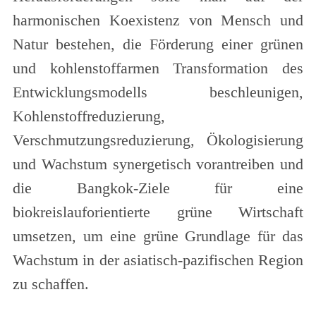
harmonischen Koexistenz von Mensch und
Natur bestehen, die Förderung einer grünen
und kohlenstoffarmen Transformation des
Entwicklungsmodells beschleunigen,
Kohlenstoffreduzierung,
Verschmutzungsreduzierung, Ökologisierung
und Wachstum synergetisch vorantreiben und
die Bangkok-Ziele für eine
biokreislauforientierte grüne Wirtschaft
umsetzen, um eine grüne Grundlage für das
Wachstum in der asiatisch-pazifischen Region
zu schaffen.