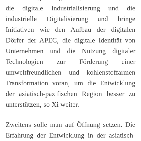
die digitale Industrialisierung und die
industrielle Digitalisierung und bringe
Initiativen wie den Aufbau der digitalen
Dörfer der APEC, die digitale Identität von
Unternehmen und die Nutzung digitaler
Technologien zur Förderung einer
umweltfreundlichen und kohlenstoffarmen
Transformation voran, um die Entwicklung
der asiatisch-pazifischen Region besser zu
unterstützen, so Xi weiter.
Zweitens solle man auf Öffnung setzen. Die
Erfahrung der Entwicklung in der asiatisch-