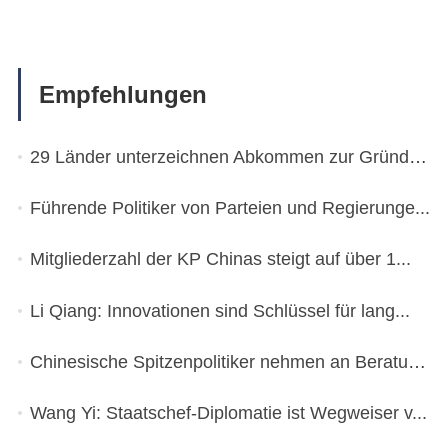
Empfehlungen
29 Länder unterzeichnen Abkommen zur Gründung ...
Führende Politiker von Parteien und Regierunge...
Mitgliederzahl der KP Chinas steigt auf über 1...
Li Qiang: Innovationen sind Schlüssel für lang...
Chinesische Spitzenpolitiker nehmen an Beratun...
Wang Yi: Staatschef-Diplomatie ist Wegweiser v...