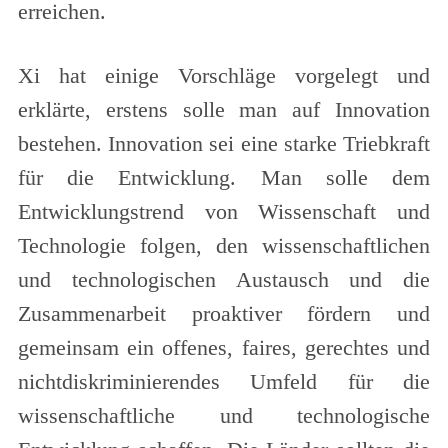
erreichen.
Xi hat einige Vorschläge vorgelegt und
erklärte, erstens solle man auf Innovation
bestehen. Innovation sei eine starke Triebkraft
für die Entwicklung. Man solle dem
Entwicklungstrend von Wissenschaft und
Technologie folgen, den wissenschaftlichen
und technologischen Austausch und die
Zusammenarbeit proaktiver fördern und
gemeinsam ein offenes, faires, gerechtes und
nichtdiskriminierendes Umfeld für die
wissenschaftliche und technologische