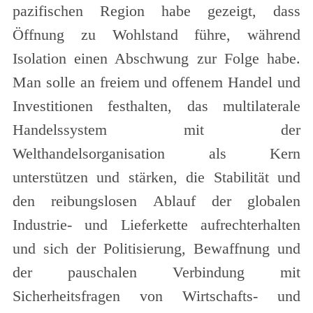
pazifischen Region habe gezeigt, dass
Öffnung zu Wohlstand führe, während
Isolation einen Abschwung zur Folge habe.
Man solle an freiem und offenem Handel und
Investitionen festhalten, das multilaterale
Handelssystem mit der
Welthandelsorganisation als Kern
unterstützen und stärken, die Stabilität und
den reibungslosen Ablauf der globalen
Industrie- und Lieferkette aufrechterhalten
und sich der Politisierung, Bewaffnung und
der pauschalen Verbindung mit
Sicherheitsfragen von Wirtschafts- und