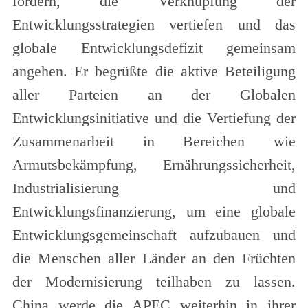
fördern, die Verknüpfung der
Entwicklungsstrategien vertiefen und das
globale Entwicklungsdefizit gemeinsam
angehen. Er begrüßte die aktive Beteiligung
aller Parteien an der Globalen
Entwicklungsinitiative und die Vertiefung der
Zusammenarbeit in Bereichen wie
Armutsbekämpfung, Ernährungssicherheit,
Industrialisierung und
Entwicklungsfinanzierung, um eine globale
Entwicklungsgemeinschaft aufzubauen und
die Menschen aller Länder an den Früchten
der Modernisierung teilhaben zu lassen.
China werde die APEC weiterhin in ihrer