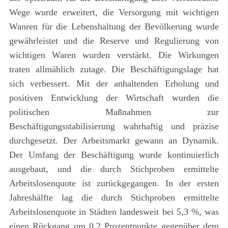
Wege wurde erweitert, die Versorgung mit wichtigen
Wanren für die Lebenshaltung der Bevölkerung wurde
gewährleistet und die Reserve und Regulierung von
wichtigen Waren wurden verstärkt. Die Wirkungen
traten allmählich zutage. Die Beschäftigungslage hat
sich verbessert. Mit der anhaltenden Erholung und
positiven Entwicklung der Wirtschaft wurden die
politischen Maßnahmen zur
Beschäftigungsstabilisierung wahrhaftig und präzise
durchgesetzt. Der Arbeitsmarkt gewann an Dynamik.
Der Umfang der Beschäftigung wurde kontinuierlich
ausgebaut, und die durch Stichproben ermittelte
Arbeitslosenquote ist zurückgegangen. In der ersten
Jahreshälfte lag die durch Stichproben ermittelte
Arbeitslosenquote in Städten landesweit bei 5,3 %, was
einen Rückgang um 0,2 Prozentpunkte gegenüber dem