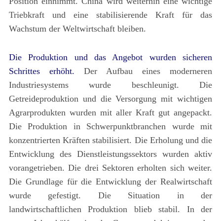
Position einnimmt. China wird weiterhin eine wichtige
Triebkraft und eine stabilisierende Kraft für das
Wachstum der Weltwirtschaft bleiben.
Die Produktion und das Angebot wurden sicheren
Schrittes erhöht.
Der Aufbau eines moderneren
Industriesystems wurde beschleunigt. Die
Getreideproduktion und die Versorgung mit wichtigen
Agrarprodukten wurden mit aller Kraft gut angepackt.
Die Produktion in Schwerpunktbranchen wurde mit
konzentrierten Kräften stabilisiert. Die Erholung und die
Entwicklung des Dienstleistungssektors wurden aktiv
vorangetrieben. Die drei Sektoren erholten sich weiter.
Die Grundlage für die Entwicklung der Realwirtschaft
wurde gefestigt. Die Situation in der
landwirtschaftlichen Produktion blieb stabil. In der