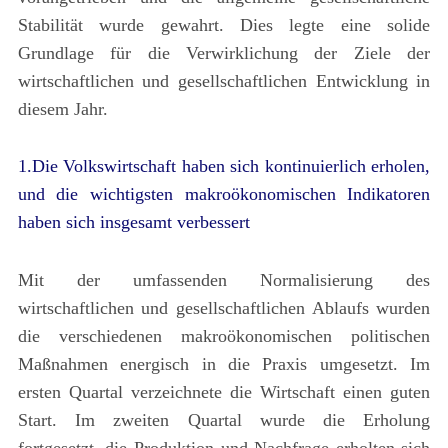
Stabilität wurde gewahrt. Dies legte eine solide
Grundlage für die Verwirklichung der Ziele der
wirtschaftlichen und gesellschaftlichen Entwicklung in
diesem Jahr.
1.Die Volkswirtschaft haben sich kontinuierlich erholen,
und die wichtigsten makroökonomischen Indikatoren
haben sich insgesamt verbessert
Mit der umfassenden Normalisierung des
wirtschaftlichen und gesellschaftlichen Ablaufs wurden
die verschiedenen makroökonomischen politischen
Maßnahmen energisch in die Praxis umgesetzt. Im
ersten Quartal verzeichnete die Wirtschaft einen guten
Start. Im zweiten Quartal wurde die Erholung