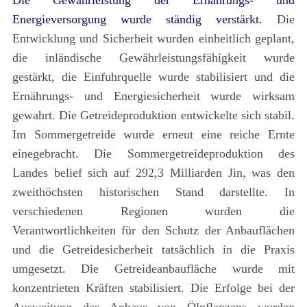
Die Gewährleistung der Ernährungs- und
Energieversorgung wurde ständig verstärkt.
Die
Entwicklung und Sicherheit wurden einheitlich geplant,
die inländische Gewährleistungsfähigkeit wurde
gestärkt, die Einfuhrquelle wurde stabilisiert und die
Ernährungs- und Energiesicherheit wurde wirksam
gewahrt. Die Getreideproduktion entwickelte sich stabil.
Im Sommergetreide wurde erneut eine reiche Ernte
einegebracht. Die Sommergetreideproduktion des
Landes belief sich auf 292,3 Milliarden Jin, was den
zweithöchsten historischen Stand darstellte. In
verschiedenen Regionen wurden die
Verantwortlichkeiten für den Schutz der Anbauflächen
und die Getreidesicherheit tatsächlich in die Praxis
umgesetzt. Die Getreideanbaufläche wurde mit
konzentrieten Kräften stabilisiert. Die Erfolge bei der