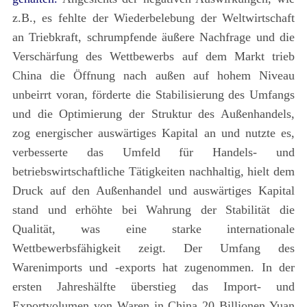
z.B., es fehlte der Wiederbelebung der Weltwirtschaft
an Triebkraft, schrumpfende äußere Nachfrage und die
Verschärfung des Wettbewerbs auf dem Markt trieb
China die Öffnung nach außen auf hohem Niveau
unbeirrt voran, förderte die Stabilisierung des Umfangs
und die Optimierung der Struktur des Außenhandels,
zog energischer auswärtiges Kapital an und nutzte es,
verbesserte das Umfeld für Handels- und
betriebswirtschaftliche Tätigkeiten nachhaltig, hielt dem
Druck auf den Außenhandel und auswärtiges Kapital
stand und erhöhte bei Wahrung der Stabilität die
Qualität, was eine starke internationale
Wettbewerbsfähigkeit zeigt. Der Umfang des
Warenimports und -exports hat zugenommen. In der
ersten Jahreshälfte überstieg das Import- und
Exportvolumen von Waren in China 20 Billionen Yuan