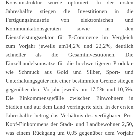
Konsumstruktur wurde optimiert. In der ersten
Jahreshälfte stiegen die Investitionen in die
Fertigungsindustrie von elektronischen und
Kommunikationsgeräten sowie in den
Dienstleistungssektor für E-Commerce im Vergleich
zum Vorjahr jeweils um14,2% und 22,2%, deutlich
schneller als die Gesamtinvestitionen. Die
Einzelhandelsumsätze für die hochwertigeren Produkte
wie Schmuck aus Gold und Silber, Sport- und
Unterhaltungsgüter mit einer bestimmten Grenze stiegen
gegenüber dem Vorjahr jeweils um 17,5% und 10,5%.
Die Einkommensgefälle zwischen Einwohnern in
Städten und auf dem Land verringerte sich. In der ersten
Jahreshälfte betrug das Verhältnis des verfügbaren Pro-
Kopf-Einkommens der Stadt- und Landbewohner 2,50,
was einem Rückgang um 0,05 gegenüber dem Vorjahr