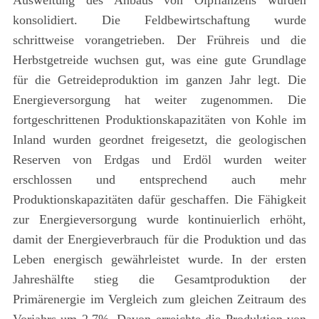
Ausweitung des Anbaus von Ölpflanzens wurden
konsolidiert. Die Feldbewirtschaftung wurde
schrittweise vorangetrieben. Der Frühreis und die
Herbstgetreide wuchsen gut, was eine gute Grundlage
für die Getreideproduktion im ganzen Jahr legt. Die
Energieversorgung hat weiter zugenommen. Die
fortgeschrittenen Produktionskapazitäten von Kohle im
Inland wurden geordnet freigesetzt, die geologischen
Reserven von Erdgas und Erdöl wurden weiter
erschlossen und entsprechend auch mehr
Produktionskapazitäten dafür geschaffen. Die Fähigkeit
zur Energieversorgung wurde kontinuierlich erhöht,
damit der Energieverbrauch für die Produktion und das
Leben energisch gewährleistet wurde. In der ersten
Jahreshälfte stieg die Gesamtproduktion der
Primärenergie im Vergleich zum gleichen Zeitraum des