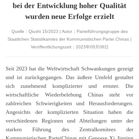
bei der Entwicklung hoher Qualität
wurden neue Erfolge erzielt
Quelle：Qiushi 15/2023 | Autor：Parteiführungsgruppe des
Staatlichen Statistikamtes der Kommunistischen Partei Chinas |
Veröffentlichungszeit：2023年09月08日
Seit 2023 hat die Weltwirtschaft Schwankungen gezeigt
und ist zurückgegangen. Das äußere Umfeld gestaltet
sich zunehmend komplizierter und ernster. Die
wirtschaftliche Wiederbelebung Chinas steht vor
zahlreichen Schwierigkeiten und Herausforderungen.
Angesichts der komplizierten Situation haben die
verschiedenen Regionen und Abteilungen unter der
starken Führung des Zentralkomitees der
Kommunistischen ParteiChinas mit Genosse Xi Jinping