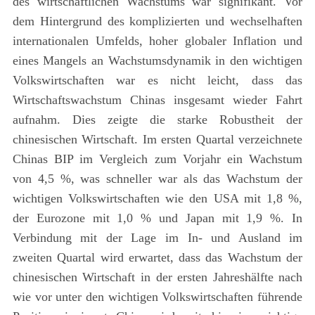
des wirtschaftlichen Wachstums war signifikant. Vor
dem Hintergrund des komplizierten und wechselhaften
internationalen Umfelds, hoher globaler Inflation und
eines Mangels an Wachstumsdynamik in den wichtigen
Volkswirtschaften war es nicht leicht, dass das
Wirtschaftswachstum Chinas insgesamt wieder Fahrt
aufnahm. Dies zeigte die starke Robustheit der
chinesischen Wirtschaft. Im ersten Quartal verzeichnete
Chinas BIP im Vergleich zum Vorjahr ein Wachstum
von 4,5 %, was schneller war als das Wachstum der
wichtigen Volkswirtschaften wie den USA mit 1,8 %,
der Eurozone mit 1,0 % und Japan mit 1,9 %. In
Verbindung mit der Lage im In- und Ausland im
zweiten Quartal wird erwartet, dass das Wachstum der
chinesischen Wirtschaft in der ersten Jahreshälfte nach
wie vor unter den wichtigen Volkswirtschaften führende