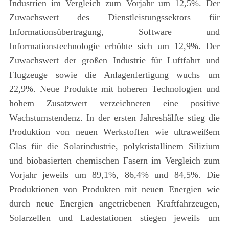
Industrien im Vergleich zum Vorjahr um 12,5%. Der
Zuwachswert des Dienstleistungssektors für
Informationsübertragung, Software und
Informationstechnologie erhöhte sich um 12,9%. Der
Zuwachswert der großen Industrie für Luftfahrt und
Flugzeuge sowie die Anlagenfertigung wuchs um
22,9%. Neue Produkte mit hoheren Technologien und
hohem Zusatzwert verzeichneten eine positive
Wachstumstendenz. In der ersten Jahreshälfte stieg die
Produktion von neuen Werkstoffen wie ultraweißem
Glas für die Solarindustrie, polykristallinem Silizium
und biobasierten chemischen Fasern im Vergleich zum
Vorjahr jeweils um 89,1%, 86,4% und 84,5%. Die
Produktionen von Produkten mit neuen Energien wie
durch neue Energien angetriebenen Kraftfahrzeugen,
Solarzellen und Ladestationen stiegen jeweils um