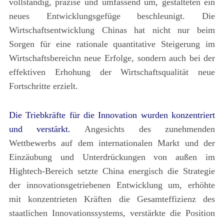
vollständig, präzise und umfassend um, gestalteten ein
neues Entwicklungsgefüge beschleunigt. Die
Wirtschaftsentwicklung Chinas hat nicht nur beim
Sorgen für eine rationale quantitative Steigerung im
Wirtschaftsbereichn neue Erfolge, sondern auch bei der
effektiven Erhohung der Wirtschaftsqualität neue
Fortschritte erzielt.
Die Triebkräfte für die Innovation wurden konzentriert
und verstärkt.
Angesichts des zunehmenden
Wettbewerbs auf dem internationalen Markt und der
Einzäubung und Unterdrückungen von außen im
Hightech-Bereich setzte China energisch die Strategie
der innovationsgetriebenen Entwicklung um, erhöhte
mit konzentrieten Kräften die Gesamteffizienz des
staatlichen Innovationssystems, verstärkte die Position