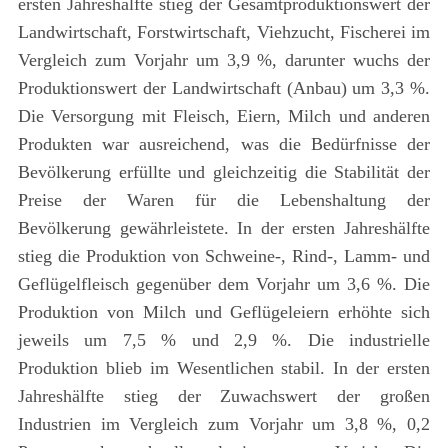
ersten Jahreshälfte stieg der Gesamtproduktionswert der
Landwirtschaft, Forstwirtschaft, Viehzucht, Fischerei im
Vergleich zum Vorjahr um 3,9 %, darunter wuchs der
Produktionswert der Landwirtschaft (Anbau) um 3,3 %.
Die Versorgung mit Fleisch, Eiern, Milch und anderen
Produkten war ausreichend, was die Bedürfnisse der
Bevölkerung erfüllte und gleichzeitig die Stabilität der
Preise der Waren für die Lebenshaltung der
Bevölkerung gewährleistete. In der ersten Jahreshälfte
stieg die Produktion von Schweine-, Rind-, Lamm- und
Geflügelfleisch gegenüber dem Vorjahr um 3,6 %. Die
Produktion von Milch und Geflügeleiern erhöhte sich
jeweils um 7,5 % und 2,9 %. Die industrielle
Produktion blieb im Wesentlichen stabil. In der ersten
Jahreshälfte stieg der Zuwachswert der großen
Industrien im Vergleich zum Vorjahr um 3,8 %, 0,2