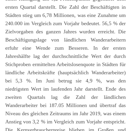
ersten Quartal darstellt. Die Zahl der Beschäftigten in
Städten stieg um 6,78 Millionen, was eine Zunahme um
240.000 im Vergleich zum Vorjahr bedeutet. 56,5 % der
Zielvorgaben des ganzen Jahres wurden erreicht. Die
Beschäftigungslage von ländlichen Wanderarbeitern
erfuhr eine Wende zum Besseren. In der ersten
Jahreshälfte lag der durchschnittliche Wert der durch
Stichproben ermittelten Arbeitslosenquote in Städten für
ländliche Arbeitskräfte (hauptsächlich Wanderarbeiter)
bei 5,3 %. Im Juni betrug sie 4,9 %, was den
niedrigsten Wert im laufenden Jahr darstellt. Ende des
zweiten Quartals lag die Zahl der ländlichen
Wanderarbeiter bei 187.05 Millionen und übertraf das
Niveau des gleichen Zeitraums im Jahr 2019, was einem
Anstieg von 3,2 % im Vergleich zum Vorjahr entspricht.
Die Kernverbraucherpreise blieben im Großen und