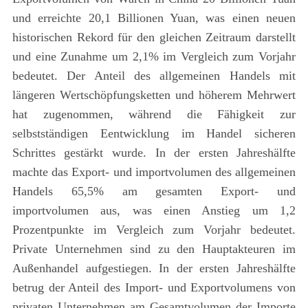
und erreichte 20,1 Billionen Yuan, was einen neuen
historischen Rekord für den gleichen Zeitraum darstellt
und eine Zunahme um 2,1% im Vergleich zum Vorjahr
bedeutet. Der Anteil des allgemeinen Handels mit
längeren Wertschöpfungsketten und höherem Mehrwert
hat zugenommen, während die Fähigkeit zur
selbstständigen Eentwicklung im Handel sicheren
Schrittes gestärkt wurde. In der ersten Jahreshälfte
machte das Export- und importvolumen des allgemeinen
Handels 65,5% am gesamten Export- und
importvolumen aus, was einen Anstieg um 1,2
Prozentpunkte im Vergleich zum Vorjahr bedeutet.
Private Unternehmen sind zu den Hauptakteuren im
Außenhandel aufgestiegen. In der ersten Jahreshälfte
betrug der Anteil des Import- und Exportvolumens von
privaten Unternehmen am Gesamtvolumen der Importe