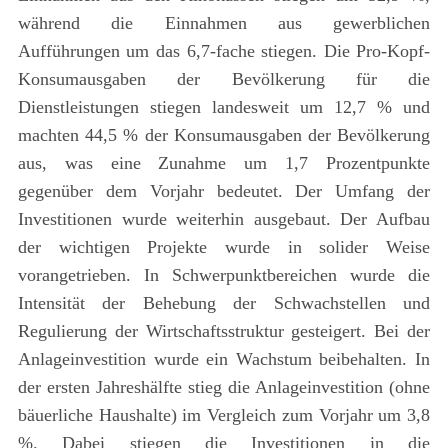
während die Einnahmen aus gewerblichen
Aufführungen um das 6,7-fache stiegen. Die Pro-Kopf-
Konsumausgaben der Bevölkerung für die
Dienstleistungen stiegen landesweit um 12,7 % und
machten 44,5 % der Konsumausgaben der Bevölkerung
aus, was eine Zunahme um 1,7 Prozentpunkte
gegenüber dem Vorjahr bedeutet. Der Umfang der
Investitionen wurde weiterhin ausgebaut. Der Aufbau
der wichtigen Projekte wurde in solider Weise
vorangetrieben. In Schwerpunktbereichen wurde die
Intensität der Behebung der Schwachstellen und
Regulierung der Wirtschaftsstruktur gesteigert. Bei der
Anlageinvestition wurde ein Wachstum beibehalten. In
der ersten Jahreshälfte stieg die Anlageinvestition (ohne
bäuerliche Haushalte) im Vergleich zum Vorjahr um 3,8
%. Dabei stiegen die Investitionen in die