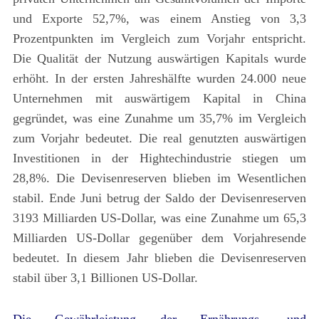
und Exporte 52,7%, was einem Anstieg von 3,3
Prozentpunkten im Vergleich zum Vorjahr entspricht.
Die Qualität der Nutzung auswärtigen Kapitals wurde
erhöht. In der ersten Jahreshälfte wurden 24.000 neue
Unternehmen mit auswärtigem Kapital in China
gegründet, was eine Zunahme um 35,7% im Vergleich
zum Vorjahr bedeutet. Die real genutzten auswärtigen
Investitionen in der Hightechindustrie stiegen um
28,8%. Die Devisenreserven blieben im Wesentlichen
stabil. Ende Juni betrug der Saldo der Devisenreserven
3193 Milliarden US-Dollar, was eine Zunahme um 65,3
Milliarden US-Dollar gegenüber dem Vorjahresende
bedeutet. In diesem Jahr blieben die Devisenreserven
stabil über 3,1 Billionen US-Dollar.