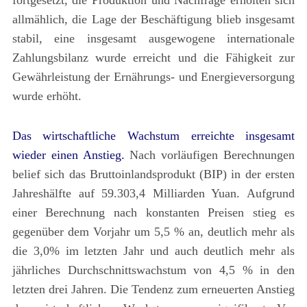
fortgesetzt, die Produktion und Nachfrage erholten sich
allmählich, die Lage der Beschäftigung blieb insgesamt
stabil, eine insgesamt ausgewogene internationale
Zahlungsbilanz wurde erreicht und die Fähigkeit zur
Gewährleistung der Ernährungs- und Energieversorgung
wurde erhöht.
Das wirtschaftliche Wachstum erreichte insgesamt
wieder einen Anstieg.
Nach vorläufigen Berechnungen
belief sich das Bruttoinlandsprodukt (BIP) in der ersten
Jahreshälfte auf 59.303,4 Milliarden Yuan. Aufgrund
einer Berechnung nach konstanten Preisen stieg es
gegenüber dem Vorjahr um 5,5 % an, deutlich mehr als
die 3,0% im letzten Jahr und auch deutlich mehr als
jährliches Durchschnittswachstum von 4,5 % in den
letzten drei Jahren. Die Tendenz zum erneuerten Anstieg