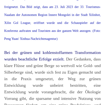
freigesetzt. Das Bild zeigt, dass am 23. Juli 2023 der 33. Tourismus-
Naadam der Autonomen Region Innere Mongolei in der Stadt Xilinhot,
Xilin Gol League, eröffnet wurde und die Schauspieler auf der
Konferenz auftraten und Touristen aus der ganzen Welt anzogen. (Foto:
Peng Yuan/ Xinhua-Nachrichtenagentur)
Bei der grünen und kohlenstoffarmen Transformation
wurden beachtliche Erfolge erzielt.
Der Gedanken, dass
klare Flüsse und grüne Berge so wertvoll wie Gold- und
Silberberge sind, wurde sich fest zu Eigen gemacht und
in die Praxis umgesetzt, der Weg zur grünen
Entwicklung wurde unbeirrt bestritten, eine
Entwicklung wurde vorangebracht, die der Ökologie
Vorrang gibt, die sparsame und intensive Nutzung von