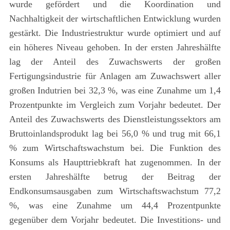
wurde gefördert und die Koordination und
Nachhaltigkeit der wirtschaftlichen Entwicklung wurden
gestärkt. Die Industriestruktur wurde optimiert und auf
ein höheres Niveau gehoben. In der ersten Jahreshälfte
lag der Anteil des Zuwachswerts der großen
Fertigungsindustrie für Anlagen am Zuwachswert aller
großen Indutrien bei 32,3 %, was eine Zunahme um 1,4
Prozentpunkte im Vergleich zum Vorjahr bedeutet. Der
Anteil des Zuwachswerts des Dienstleistungssektors am
Bruttoinlandsprodukt lag bei 56,0 % und trug mit 66,1
% zum Wirtschaftswachstum bei. Die Funktion des
Konsums als Haupttriebkraft hat zugenommen. In der
ersten Jahreshälfte betrug der Beitrag der
Endkonsumsausgaben zum Wirtschaftswachstum 77,2
%, was eine Zunahme um 44,4 Prozentpunkte
gegenüber dem Vorjahr bedeutet. Die Investitions- und