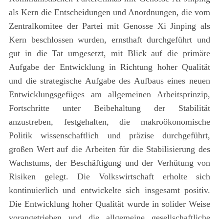
als Kern die Entscheidungen und Anordnungen, die vom
Zentralkomitee der Partei mit Genosse Xi Jinping als
Kern beschlossen wurden, ernsthaft durchgeführt und
gut in die Tat umgesetzt, mit Blick auf die primäre
Aufgabe der Entwicklung in Richtung hoher Qualität
und die strategische Aufgabe des Aufbaus eines neuen
Entwicklungsgefüges am allgemeinen Arbeitsprinzip,
Fortschritte unter Beibehaltung der Stabilität
anzustreben, festgehalten, die makroökonomische
Politik wissenschaftlich und präzise durchgeführt,
großen Wert auf die Arbeiten für die Stabilisierung des
Wachstums, der Beschäftigung und der Verhütung von
Risiken gelegt. Die Volkswirtschaft erholte sich
kontinuierlich und entwickelte sich insgesamt positiv.
Die Entwicklung hoher Qualität wurde in solider Weise
vorangetrieben und die allgemeine gesellschaftliche