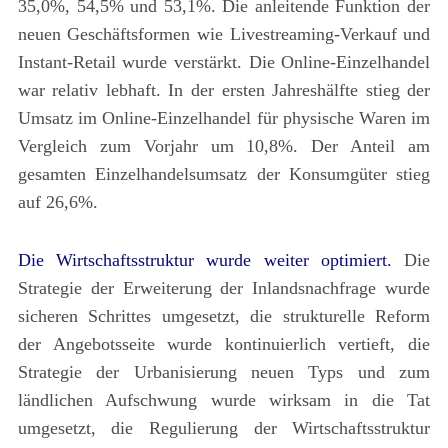
35,0%, 54,5% und 53,1%. Die anleitende Funktion der
neuen Geschäftsformen wie Livestreaming-Verkauf und
Instant-Retail wurde verstärkt. Die Online-Einzelhandel
war relativ lebhaft. In der ersten Jahreshälfte stieg der
Umsatz im Online-Einzelhandel für physische Waren im
Vergleich zum Vorjahr um 10,8%. Der Anteil am
gesamten Einzelhandelsumsatz der Konsumgüter stieg
auf 26,6%.
Die Wirtschaftsstruktur wurde weiter optimiert.
Die
Strategie der Erweiterung der Inlandsnachfrage wurde
sicheren Schrittes umgesetzt, die strukturelle Reform
der Angebotsseite wurde kontinuierlich vertieft, die
Strategie der Urbanisierung neuen Typs und zum
ländlichen Aufschwung wurde wirksam in die Tat
umgesetzt, die Regulierung der Wirtschaftsstruktur