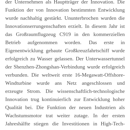
der Unternehmen als Hauptträger der Innovation. Die
Funktion der von Innovation bestimmten Entwicklung
wurde nachhaltig gestärkt. Ununterbrochen wurden die
Innovationserrungenschaften erzielt. In diesem Jahr ist
das Großraumflugzeug C919 in den kommerziellen
Betrieb aufgenommen worden. Das erste in
Eigenentwicklung gebaute Großkreuzfahrtschiff wurde
erfolgreich zu Wasser gelassen. Der Unterwassertunnel
der Shenzhen-Zhongshan-Verbindung wurde erfolgreich
verbunden. Die weltweit erste 16-Megawatt-Offshore-
Windturbine wurde ans Netz angeschlossen und
erzeugte Strom. Die wissenschaftlich-technologische
Innovation trug kontinuierlich zur Entwicklung hoher
Qualität bei. Die Funktion der neuen Industrien als
Wachstumsmotor trat weiter zutage. In der ersten
Jahreshälfte stiegen die Investitionen in High-Tech-