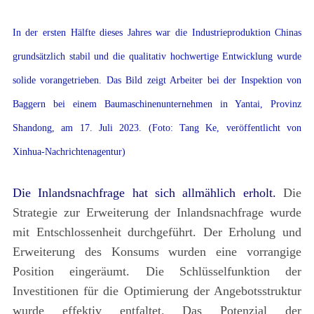
In der ersten Hälfte dieses Jahres war die Industrieproduktion Chinas
grundsätzlich stabil und die qualitativ hochwertige Entwicklung wurde
solide vorangetrieben. Das Bild zeigt Arbeiter bei der Inspektion von
Baggern bei einem Baumaschinenunternehmen in Yantai, Provinz
Shandong, am 17. Juli 2023. (Foto: Tang Ke, veröffentlicht von
Xinhua-Nachrichtenagentur)
Die Inlandsnachfrage hat sich allmählich erholt.
Die
Strategie zur Erweiterung der Inlandsnachfrage wurde
mit Entschlossenheit durchgeführt. Der Erholung und
Erweiterung des Konsums wurden eine vorrangige
Position eingeräumt. Die Schlüsselfunktion der
Investitionen für die Optimierung der Angebotsstruktur
wurde effektiv entfaltet. Das Potenzial der