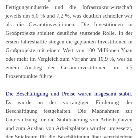
Fertigungsindustrie und die Infrastrukturwirtschaft
jeweils um 6,0 % und 7,2 %, was deutlich schneller war
als die Gesamtinvestitionen. Die Investitionen in
Großprojekte spielten deutliche stützende Rolle. In der
ersten Jahreshälfte stiegen die geplanten Investitionen in
Großprojekte mit einem Wert von 100 Millionen Yuan
oder mehr im Vergleich zum Vorjahr um 10,9 %, was zu
einem Anstieg der Gesamtinvestitionen um 5,5
Prozentpunkte führte.
Die Beschäftigung und Preise waren insgesamt stabil.
Es wurde an der vorrangigen Förderung der
Beschäftigung festgehalten. Die Maßnahmen zur
Unterstützung für die Stabilisierung von Arbeitsplätzen
und zum Ausbau von Arbeitsplätzen wurden umgesetzt,
der Spielraum für die Beschäftigung über verschiedene