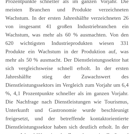
Prozentpunkte schneller als im ganzen Vorjahr. Die
meisten Branchen und Produkte verzeichneten
Wachstum. In der ersten Jahreshälfte verzeichneten 26
von insgesamt 41 großen Industriebranchen ein
Wachstum, was mehr als 60 % ausmachten. Von den
620 wichtigsten Industrieprodukten wiesen 331
Produkte ein Wachstum in der Produktion auf, was
mehr als 50 % ausmacht. Der Dienstleistungssektor hat
sich vergleichsweise schnell erholt. In der ersten
Jahreshälfte stieg der Zuwachswert des
Dienstleistungssektors im Vergleich zum Vorjahr um 6,4
%, 4,1 Prozentpunkte schneller als im ganzen Vorjahr.
Die Nachfrage nach Dienstleistungen wie Tourismus,
Unterkunft und Gastronomie wurde beschleunigt
freigesetzt, und der betreffende kontaktorientierte
Dienstleistungssektor haben sich deutlich erholt. In der