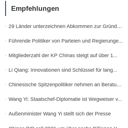
Empfehlungen
29 Länder unterzeichnen Abkommen zur Gründung ...
Führende Politiker von Parteien und Regierunge...
Mitgliederzahl der KP Chinas steigt auf über 1...
Li Qiang: Innovationen sind Schlüssel für lang...
Chinesische Spitzenpolitiker nehmen an Beratun...
Wang Yi: Staatschef-Diplomatie ist Wegweiser v...
Außenminister Wang Yi stellt sich der Presse