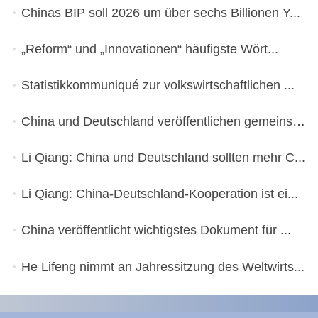
Chinas BIP soll 2026 um über sechs Billionen Y...
„Reform“ und „Innovationen“ häufigste Wört...
Statistikkommuniqué zur volkswirtschaftlichen ...
China und Deutschland veröffentlichen gemeinsa...
Li Qiang: China und Deutschland sollten mehr C...
Li Qiang: China-Deutschland-Kooperation ist ei...
China veröffentlicht wichtigstes Dokument für ...
He Lifeng nimmt an Jahressitzung des Weltwirts...