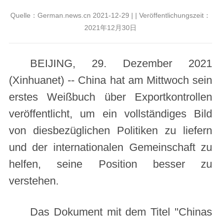
Quelle：German.news.cn 2021-12-29 | | Veröffentlichungszeit：
2021年12月30日
BEIJING, 29. Dezember 2021
(Xinhuanet) -- China hat am Mittwoch sein
erstes Weißbuch über Exportkontrollen
veröffentlicht, um ein vollständiges Bild
von diesbezüglichen Politiken zu liefern
und der internationalen Gemeinschaft zu
helfen, seine Position besser zu
verstehen.
Das Dokument mit dem Titel "Chinas