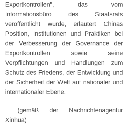
Exportkontrollen", das vom
Informationsbüro des Staatsrats
veröffentlicht wurde, erläutert Chinas
Position, Institutionen und Praktiken bei
der Verbesserung der Governance der
Exportkontrollen sowie seine
Verpflichtungen und Handlungen zum
Schutz des Friedens, der Entwicklung und
der Sicherheit der Welt auf nationaler und
internationaler Ebene.
(gemäß der Nachrichtenagentur
Xinhua)