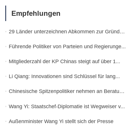
Empfehlungen
29 Länder unterzeichnen Abkommen zur Gründung ...
Führende Politiker von Parteien und Regierunge...
Mitgliederzahl der KP Chinas steigt auf über 1...
Li Qiang: Innovationen sind Schlüssel für lang...
Chinesische Spitzenpolitiker nehmen an Beratun...
Wang Yi: Staatschef-Diplomatie ist Wegweiser v...
Außenminister Wang Yi stellt sich der Presse