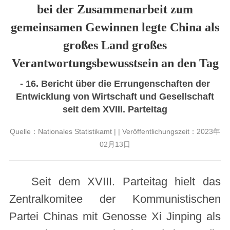
bei der Zusammenarbeit zum
gemeinsamen Gewinnen legte China als
großes Land großes
Verantwortungsbewusstsein an den Tag
- 16. Bericht über die Errungenschaften der
Entwicklung von Wirtschaft und Gesellschaft
seit dem XVIII. Parteitag
Quelle：Nationales Statistikamt | | Veröffentlichungszeit：2023年
02月13日
Seit dem XVIII. Parteitag hielt das
Zentralkomitee der Kommunistischen
Partei Chinas mit Genosse Xi Jinping als