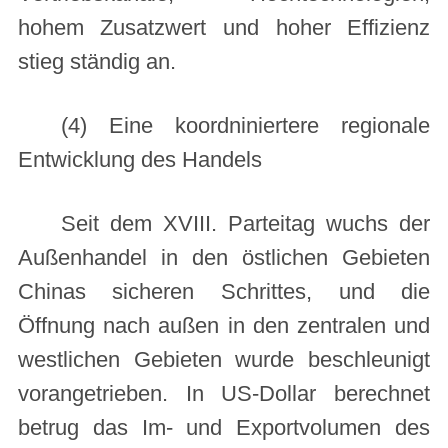
hohem Zusatzwert und hoher Effizienz
stieg ständig an.
(4) Eine koordniniertere regionale
Entwicklung des Handels
Seit dem XVIII. Parteitag wuchs der
Außenhandel in den östlichen Gebieten
Chinas sicheren Schrittes, und die
Öffnung nach außen in den zentralen und
westlichen Gebieten wurde beschleunigt
vorangetrieben. In US-Dollar berechnet
betrug das Im- und Exportvolumen des