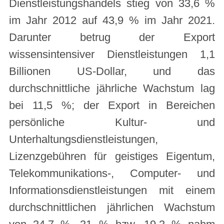
Dienstleistungshandels stieg von 33,6 %
im Jahr 2012 auf 43,9 % im Jahr 2021.
Darunter betrug der Export
wissensintensiver Dienstleistungen 1,1
Billionen US-Dollar, und das
durchschnittliche jährliche Wachstum lag
bei 11,5 %; der Export in Bereichen
persönliche Kultur- und
Unterhaltungsdienstleistungen,
Lizenzgebühren für geistiges Eigentum,
Telekommunikations-, Computer- und
Informationsdienstleistungen mit einem
durchschnittlichen jährlichen Wachstum