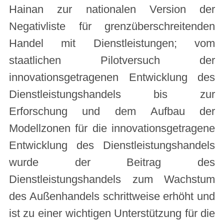
Hainan zur nationalen Version der
Negativliste für grenzüberschreitenden
Handel mit Dienstleistungen; vom
staatlichen Pilotversuch der
innovationsgetragenen Entwicklung des
Dienstleistungshandels bis zur
Erforschung und dem Aufbau der
Modellzonen für die innovationsgetragene
Entwicklung des Dienstleistungshandels
wurde der Beitrag des
Dienstleistungshandels zum Wachstum
des Außenhandels schrittweise erhöht und
ist zu einer wichtigen Unterstützung für die