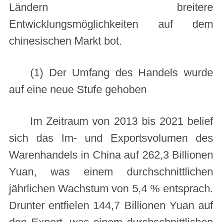
Ländern breitere
Entwicklungsmöglichkeiten auf dem
chinesischen Markt bot.
(1) Der Umfang des Handels wurde
auf eine neue Stufe gehoben
Im Zeitraum von 2013 bis 2021 belief
sich das Im- und Exportsvolumen des
Warenhandels in China auf 262,3 Billionen
Yuan, was einem durchschnittlichen
jährlichen Wachstum von 5,4 % entsprach.
Drunter entfielen 144,7 Billionen Yuan auf