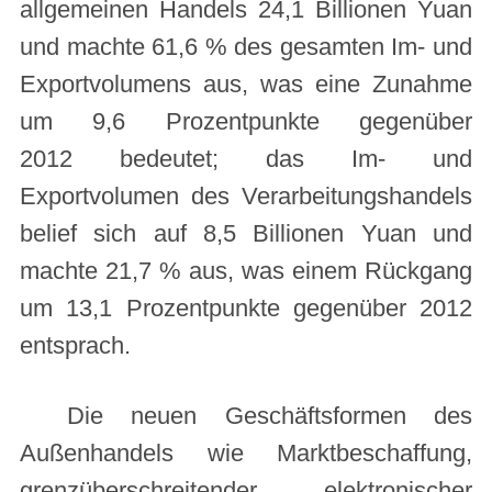
allgemeinen Handels 24,1 Billionen Yuan
und machte 61,6 % des gesamten Im- und
Exportvolumens aus, was eine Zunahme
um 9,6 Prozentpunkte gegenüber
2012 bedeutet; das Im- und
Exportvolumen des Verarbeitungshandels
belief sich auf 8,5 Billionen Yuan und
machte 21,7 % aus, was einem Rückgang
um 13,1 Prozentpunkte gegenüber 2012
entsprach.
Die neuen Geschäftsformen des
Außenhandels wie Marktbeschaffung,
grenzüberschreitender elektronischer