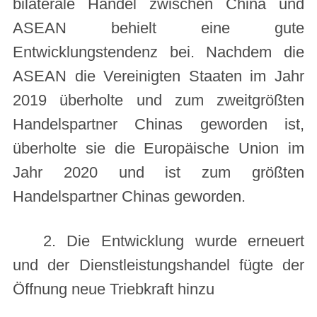
bilaterale Handel zwischen China und
ASEAN behielt eine gute
Entwicklungstendenz bei. Nachdem die
ASEAN die Vereinigten Staaten im Jahr
2019 überholte und zum zweitgrößten
Handelspartner Chinas geworden ist,
überholte sie die Europäische Union im
Jahr 2020 und ist zum größten
Handelspartner Chinas geworden.
2. Die Entwicklung wurde erneuert
und der Dienstleistungshandel fügte der
Öffnung neue Triebkraft hinzu