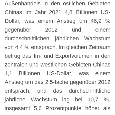
Außenhandels in den östlichen Gebieten
Chinas im Jahr 2021 4,8 Billionen US-
Dollar, was einem Anstieg um 46,9 %
gegenüber 2012 und einem
durchschnittlichen jährlichen Wachstum
von 4,4 % entsprach. Im gleichen Zeitraum
betrug das Im- und Exportvolumen in den
zentralen und westlichen Gebieten Chinas
1,1 Billionen US-Dollar, was einem
Anstieg um das 2,5-fache gegenüber 2012
entsprach, und das durchschnittliche
jährliche Wachstum lag bei 10,7 %,
insgesamt 5,6 Prozentpunkte höher als