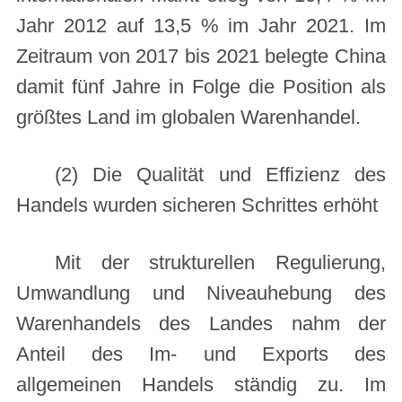
Jahr 2012 auf 13,5 % im Jahr 2021. Im
Zeitraum von 2017 bis 2021 belegte China
damit fünf Jahre in Folge die Position als
größtes Land im globalen Warenhandel.
(2) Die Qualität und Effizienz des
Handels wurden sicheren Schrittes erhöht
Mit der strukturellen Regulierung,
Umwandlung und Niveauhebung des
Warenhandels des Landes nahm der
Anteil des Im- und Exports des
allgemeinen Handels ständig zu. Im