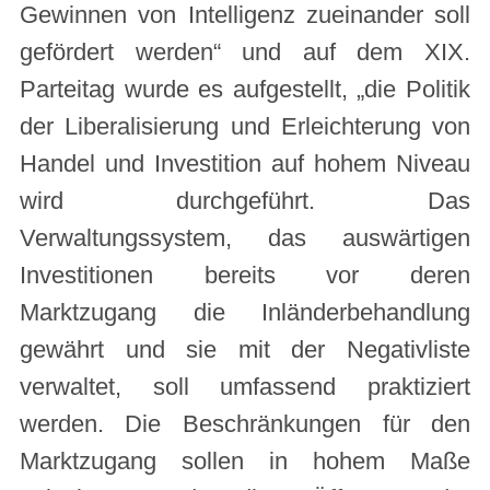
Gewinnen von Intelligenz zueinander soll
gefördert werden“ und auf dem XIX.
Parteitag wurde es aufgestellt, „die Politik
der Liberalisierung und Erleichterung von
Handel und Investition auf hohem Niveau
wird durchgeführt. Das
Verwaltungssystem, das auswärtigen
Investitionen bereits vor deren
Marktzugang die Inländerbehandlung
gewährt und sie mit der Negativliste
verwaltet, soll umfassend praktiziert
werden. Die Beschränkungen für den
Marktzugang sollen in hohem Maße