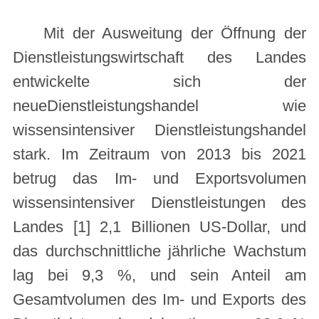
Mit der Ausweitung der Öffnung der
Dienstleistungswirtschaft des Landes
entwickelte sich der
neueDienstleistungshandel wie
wissensintensiver Dienstleistungshandel
stark. Im Zeitraum von 2013 bis 2021
betrug das Im- und Exportsvolumen
wissensintensiver Dienstleistungen des
Landes [1] 2,1 Billionen US-Dollar, und
das durchschnittliche jährliche Wachstum
lag bei 9,3 %, und sein Anteil am
Gesamtvolumen des Im- und Exports des