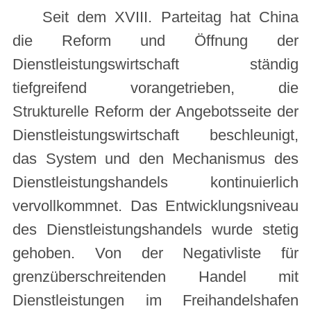
Seit dem XVIII. Parteitag hat China
die Reform und Öffnung der
Dienstleistungswirtschaft ständig
tiefgreifend vorangetrieben, die
Strukturelle Reform der Angebotsseite der
Dienstleistungswirtschaft beschleunigt,
das System und den Mechanismus des
Dienstleistungshandels kontinuierlich
vervollkommnet. Das Entwicklungsniveau
des Dienstleistungshandels wurde stetig
gehoben. Von der Negativliste für
grenzüberschreitenden Handel mit
Dienstleistungen im Freihandelshafen