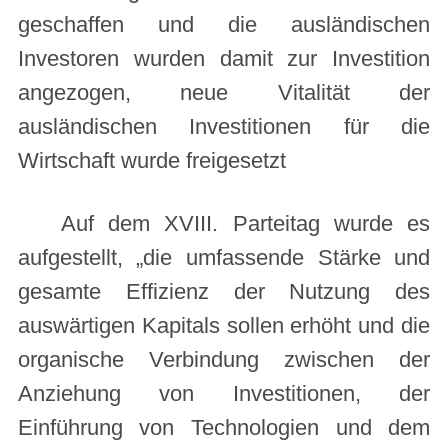
geschaffen und die ausländischen
Investoren wurden damit zur Investition
angezogen, neue Vitalität der
ausländischen Investitionen für die
Wirtschaft wurde freigesetzt
Auf dem XVIII. Parteitag wurde es
aufgestellt, „die umfassende Stärke und
gesamte Effizienz der Nutzung des
auswärtigen Kapitals sollen erhöht und die
organische Verbindung zwischen der
Anziehung von Investitionen, der
Einführung von Technologien und dem