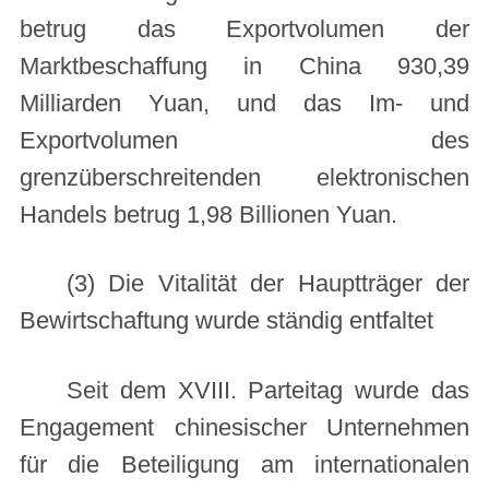
betrug das Exportvolumen der
Marktbeschaffung in China 930,39
Milliarden Yuan, und das Im- und
Exportvolumen des
grenzüberschreitenden elektronischen
Handels betrug 1,98 Billionen Yuan.
(3) Die Vitalität der Hauptträger der
Bewirtschaftung wurde ständig entfaltet
Seit dem XVIII. Parteitag wurde das
Engagement chinesischer Unternehmen
für die Beteiligung am internationalen