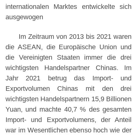
internationalen Marktes entwickelte sich
ausgewogen
Im Zeitraum von 2013 bis 2021 waren
die ASEAN, die Europäische Union und
die Vereinigten Staaten immer die drei
wichtigsten Handelspartner Chinas. Im
Jahr 2021 betrug das Import- und
Exportvolumen Chinas mit den drei
wichtigsten Handelspartnern 15,9 Billionen
Yuan, und machte 40,7 % des gesamten
Import- und Exportvolumens, der Anteil
war im Wesentlichen ebenso hoch wie der