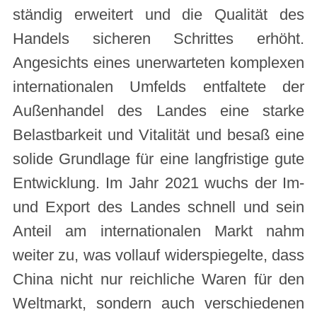
ständig erweitert und die Qualität des
Handels sicheren Schrittes erhöht.
Angesichts eines unerwarteten komplexen
internationalen Umfelds entfaltete der
Außenhandel des Landes eine starke
Belastbarkeit und Vitalität und besaß eine
solide Grundlage für eine langfristige gute
Entwicklung. Im Jahr 2021 wuchs der Im-
und Export des Landes schnell und sein
Anteil am internationalen Markt nahm
weiter zu, was vollauf widerspiegelte, dass
China nicht nur reichliche Waren für den
Weltmarkt, sondern auch verschiedenen