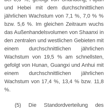
und Hebei mit dem durchschnittlichen
jährlichen Wachstum von 7,1 %, 7,0 % %
bzw. 5,6 %. Im gleichen Zeitraum wuchs
das Außenhandelsvolumen von Shaanxi in
den zentralen und westlichen Gebieten mit
einem durchschnittlichen jährlichen
Wachstum von 19,5 % am schnellsten,
gefolgt von Hunan, Guangxi und Anhui mit
einem durchschnittlichen jährlichen
Wachstum von 17,4 %, 13,4 % bzw. 11,8
%.
(5) Die Standordverteilung des