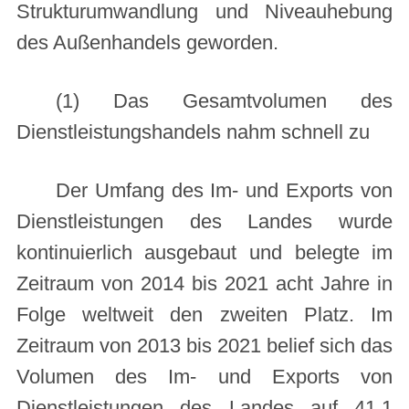
Strukturumwandlung und Niveauhebung
des Außenhandels geworden.
(1) Das Gesamtvolumen des
Dienstleistungshandels nahm schnell zu
Der Umfang des Im- und Exports von
Dienstleistungen des Landes wurde
kontinuierlich ausgebaut und belegte im
Zeitraum von 2014 bis 2021 acht Jahre in
Folge weltweit den zweiten Platz. Im
Zeitraum von 2013 bis 2021 belief sich das
Volumen des Im- und Exports von
Dienstleistungen des Landes auf 41,1