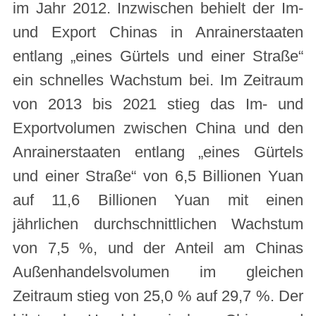
im Jahr 2012. Inzwischen behielt der Im-
und Export Chinas in Anrainerstaaten
entlang „eines Gürtels und einer Straße“
ein schnelles Wachstum bei. Im Zeitraum
von 2013 bis 2021 stieg das Im- und
Exportvolumen zwischen China und den
Anrainerstaaten entlang „eines Gürtels
und einer Straße“ von 6,5 Billionen Yuan
auf 11,6 Billionen Yuan mit einen
jährlichen durchschnittlichen Wachstum
von 7,5 %, und der Anteil am Chinas
Außenhandelsvolumen im gleichen
Zeitraum stieg von 25,0 % auf 29,7 %. Der