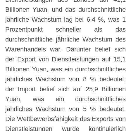
Billionen Yuan, und das durchschnittliche
jährliche Wachstum lag bei 6,4 %, was 1
Prozentpunkt schneller als das
durchschnittliche jährliche Wachstum des
Warenhandels war. Darunter belief sich
der Export von Dienstleistungen auf 15,1
Billionen Yuan, was ein durchschnittliches
jährliches Wachstum von 8 % bedeutet;
der Import belief sich auf 25,9 Billionen
Yuan, was ein durchschnittliches
jährliches Wachstum von 5 % bedeutet.
Die Wettbewerbsfähigkeit des Exports von
Dienstleistungen wurde kontinuierlich