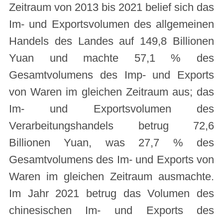
Zeitraum von 2013 bis 2021 belief sich das
Im- und Exportsvolumen des allgemeinen
Handels des Landes auf 149,8 Billionen
Yuan und machte 57,1 % des
Gesamtvolumens des Imp- und Exports
von Waren im gleichen Zeitraum aus; das
Im- und Exportsvolumen des
Verarbeitungshandels betrug 72,6
Billionen Yuan, was 27,7 % des
Gesamtvolumens des Im- und Exports von
Waren im gleichen Zeitraum ausmachte.
Im Jahr 2021 betrug das Volumen des
chinesischen Im- und Exports des