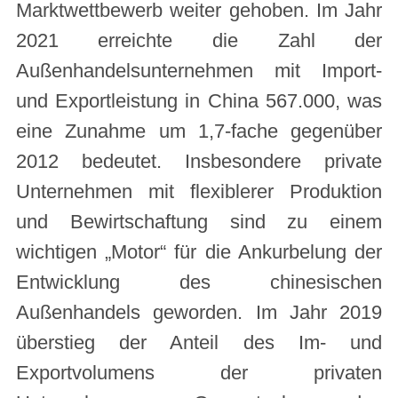
Marktwettbewerb weiter gehoben. Im Jahr
2021 erreichte die Zahl der
Außenhandelsunternehmen mit Import-
und Exportleistung in China 567.000, was
eine Zunahme um 1,7-fache gegenüber
2012 bedeutet. Insbesondere private
Unternehmen mit flexiblerer Produktion
und Bewirtschaftung sind zu einem
wichtigen „Motor“ für die Ankurbelung der
Entwicklung des chinesischen
Außenhandels geworden. Im Jahr 2019
überstieg der Anteil des Im- und
Exportvolumens der privaten