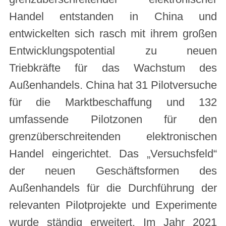
Handel entstanden in China und
entwickelten sich rasch mit ihrem großen
Entwicklungspotential zu neuen
Triebkräfte für das Wachstum des
Außenhandels. China hat 31 Pilotversuche
für die Marktbeschaffung und 132
umfassende Pilotzonen für den
grenzüberschreitenden elektronischen
Handel eingerichtet. Das „Versuchsfeld“
der neuen Geschäftsformen des
Außenhandels für die Durchführung der
relevanten Pilotprojekte und Experimente
wurde ständig erweitert. Im Jahr 2021