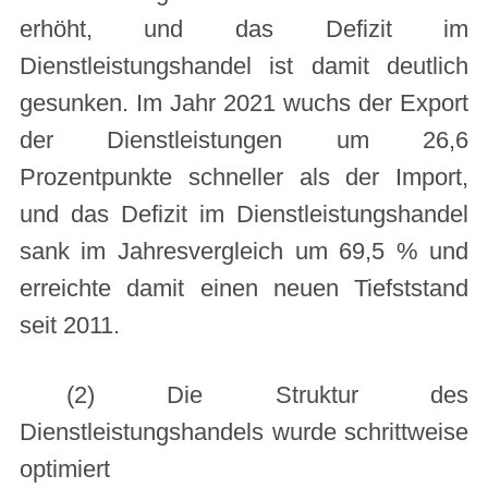
erhöht, und das Defizit im
Dienstleistungshandel ist damit deutlich
gesunken. Im Jahr 2021 wuchs der Export
der Dienstleistungen um 26,6
Prozentpunkte schneller als der Import,
und das Defizit im Dienstleistungshandel
sank im Jahresvergleich um 69,5 % und
erreichte damit einen neuen Tiefststand
seit 2011.
(2) Die Struktur des
Dienstleistungshandels wurde schrittweise
optimiert