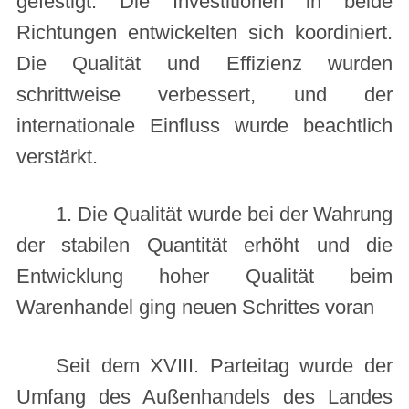
gefestigt. Die Investitionen in beide
Richtungen entwickelten sich koordiniert.
Die Qualität und Effizienz wurden
schrittweise verbessert, und der
internationale Einfluss wurde beachtlich
verstärkt.
1. Die Qualität wurde bei der Wahrung
der stabilen Quantität erhöht und die
Entwicklung hoher Qualität beim
Warenhandel ging neuen Schrittes voran
Seit dem XVIII. Parteitag wurde der
Umfang des Außenhandels des Landes