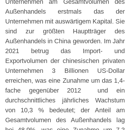
Unternehmen am Gesamtvolumen des
Außenhandels erstmals das der
Unternehmen mit auswärtigem Kapital. Sie
sind zur größten Hauptträger des
Außenhandels in China geworden. Im Jahr
2021 betrug das Import- und
Exportvolumen der chinesischen privaten
Unternehmen 3 Billionen US-Dollar
erreichen, was eine Zunahme um das 1,4-
fache gegenüber 2012 und ein
durchschnittliches jährliches Wachstum
von 10,3 % bedeutet; der Anteil am
Gesamtvolumen des Außenhandels lag