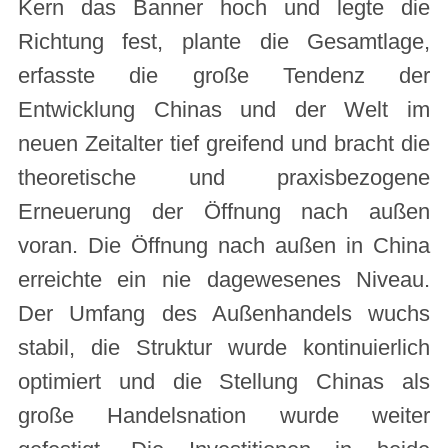
Kern das Banner hoch und legte die
Richtung fest, plante die Gesamtlage,
erfasste die große Tendenz der
Entwicklung Chinas und der Welt im
neuen Zeitalter tief greifend und bracht die
theoretische und praxisbezogene
Erneuerung der Öffnung nach außen
voran. Die Öffnung nach außen in China
erreichte ein nie dagewesenes Niveau.
Der Umfang des Außenhandels wuchs
stabil, die Struktur wurde kontinuierlich
optimiert und die Stellung Chinas als
große Handelsnation wurde weiter