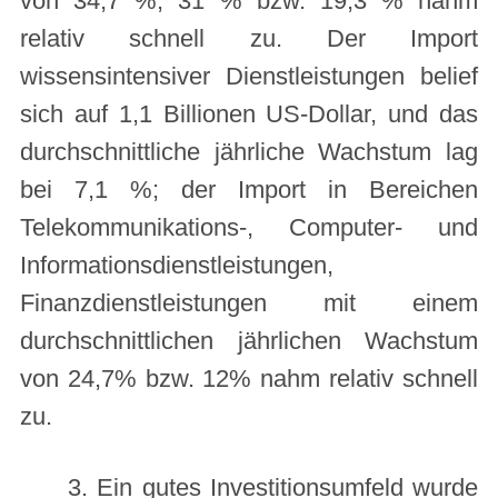
von 34,7 %, 31 % bzw. 19,3 % nahm
relativ schnell zu. Der Import
wissensintensiver Dienstleistungen belief
sich auf 1,1 Billionen US-Dollar, und das
durchschnittliche jährliche Wachstum lag
bei 7,1 %; der Import in Bereichen
Telekommunikations-, Computer- und
Informationsdienstleistungen,
Finanzdienstleistungen mit einem
durchschnittlichen jährlichen Wachstum
von 24,7% bzw. 12% nahm relativ schnell
zu.
3. Ein gutes Investitionsumfeld wurde