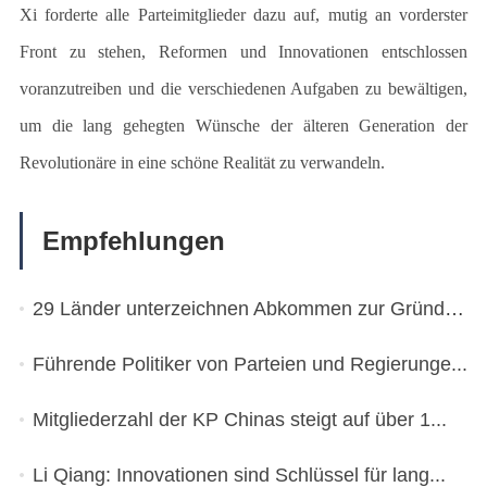
Xi forderte alle Parteimitglieder dazu auf, mutig an vorderster
Front zu stehen, Reformen und Innovationen entschlossen
voranzutreiben und die verschiedenen Aufgaben zu bewältigen,
um die lang gehegten Wünsche der älteren Generation der
Revolutionäre in eine schöne Realität zu verwandeln.
Empfehlungen
29 Länder unterzeichnen Abkommen zur Gründung ...
Führende Politiker von Parteien und Regierunge...
Mitgliederzahl der KP Chinas steigt auf über 1...
Li Qiang: Innovationen sind Schlüssel für lang...