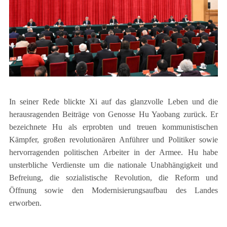
In seiner Rede blickte Xi auf das glanzvolle Leben und die
herausragenden Beiträge von Genosse Hu Yaobang zurück. Er
bezeichnete Hu als erprobten und treuen kommunistischen
Kämpfer, großen revolutionären Anführer und Politiker sowie
hervorragenden politischen Arbeiter in der Armee. Hu habe
unsterbliche Verdienste um die nationale Unabhängigkeit und
Befreiung, die sozialistische Revolution, die Reform und
Öffnung sowie den Modernisierungsaufbau des Landes
erworben.