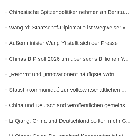
Chinesische Spitzenpolitiker nehmen an Beratun...
Wang Yi: Staatschef-Diplomatie ist Wegweiser v...
Außenminister Wang Yi stellt sich der Presse
Chinas BIP soll 2026 um über sechs Billionen Y...
„Reform“ und „Innovationen“ häufigste Wört...
Statistikkommuniqué zur volkswirtschaftlichen ...
China und Deutschland veröffentlichen gemeinsa...
Li Qiang: China und Deutschland sollten mehr C...