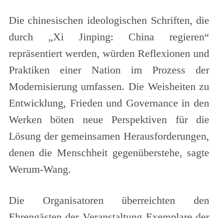
Die chinesischen ideologischen Schriften, die
durch „Xi Jinping: China regieren“
repräsentiert werden, würden Reflexionen und
Praktiken einer Nation im Prozess der
Modernisierung umfassen. Die Weisheiten zu
Entwicklung, Frieden und Governance in den
Werken böten neue Perspektiven für die
Lösung der gemeinsamen Herausforderungen,
denen die Menschheit gegenüberstehe, sagte
Werum-Wang.
Die Organisatoren überreichten den
Ehrengästen der Veranstaltung Exemplare der