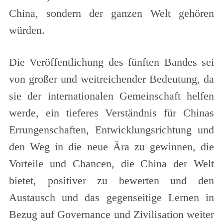
China, sondern der ganzen Welt gehören
würden.
Die Veröffentlichung des fünften Bandes sei
von großer und weitreichender Bedeutung, da
sie der internationalen Gemeinschaft helfen
werde, ein tieferes Verständnis für Chinas
Errungenschaften, Entwicklungsrichtung und
den Weg in die neue Ära zu gewinnen, die
Vorteile und Chancen, die China der Welt
bietet, positiver zu bewerten und den
Austausch und das gegenseitige Lernen in
Bezug auf Governance und Zivilisation weiter