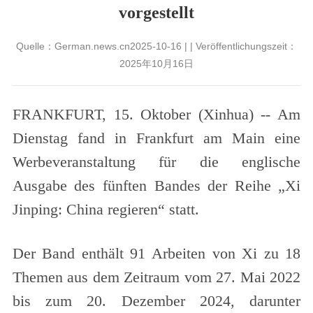
vorgestellt
Quelle：German.news.cn2025-10-16 | | Veröffentlichungszeit：
2025年10月16日
FRANKFURT, 15. Oktober (Xinhua) -- Am
Dienstag fand in Frankfurt am Main eine
Werbeveranstaltung für die englische
Ausgabe des fünften Bandes der Reihe „Xi
Jinping: China regieren“ statt.
Der Band enthält 91 Arbeiten von Xi zu 18
Themen aus dem Zeitraum vom 27. Mai 2022
bis zum 20. Dezember 2024, darunter