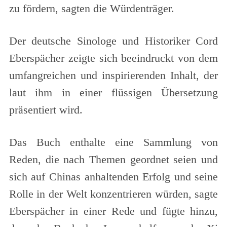
zu fördern, sagten die Würdenträger.
Der deutsche Sinologe und Historiker Cord
Eberspächer zeigte sich beeindruckt von dem
umfangreichen und inspirierenden Inhalt, der
laut ihm in einer flüssigen Übersetzung
präsentiert wird.
Das Buch enthalte eine Sammlung von
Reden, die nach Themen geordnet seien und
sich auf Chinas anhaltenden Erfolg und seine
Rolle in der Welt konzentrieren würden, sagte
Eberspächer in einer Rede und fügte hinzu,