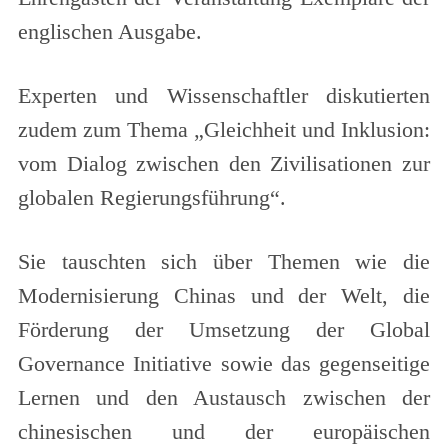
englischen Ausgabe.
Experten und Wissenschaftler diskutierten
zudem zum Thema „Gleichheit und Inklusion:
vom Dialog zwischen den Zivilisationen zur
globalen Regierungsführung“.
Sie tauschten sich über Themen wie die
Modernisierung Chinas und der Welt, die
Förderung der Umsetzung der Global
Governance Initiative sowie das gegenseitige
Lernen und den Austausch zwischen der
chinesischen und der europäischen