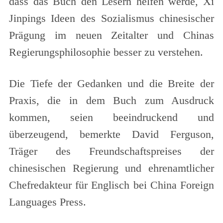
dass das Buch den Lesern helfen werde, Xi
Jinpings Ideen des Sozialismus chinesischer
Prägung im neuen Zeitalter und Chinas
Regierungsphilosophie besser zu verstehen.
Die Tiefe der Gedanken und die Breite der
Praxis, die in dem Buch zum Ausdruck
kommen, seien beeindruckend und
überzeugend, bemerkte David Ferguson,
Träger des Freundschaftspreises der
chinesischen Regierung und ehrenamtlicher
Chefredakteur für Englisch bei China Foreign
Languages Press.