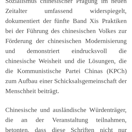
Sozialismus chinesischer Prägung im neuen
Zeitalter umfassend widerspiegelt,
dokumentiert der fünfte Band Xis Praktiken
bei der Führung des chinesischen Volkes zur
Förderung der chinesischen Modernisierung
und demonstriert eindrucksvoll die
chinesische Weisheit und die Lösungen, die
die Kommunistische Partei Chinas (KPCh)
zum Aufbau einer Schicksalsgemeinschaft der
Menschheit beiträgt.
Chinesische und ausländische Würdenträger,
die an der Veranstaltung teilnahmen,
betonten, dass diese Schriften nicht nur