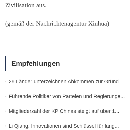
Zivilisation aus.
(gemäß der Nachrichtenagentur Xinhua)
Empfehlungen
29 Länder unterzeichnen Abkommen zur Gründung ...
Führende Politiker von Parteien und Regierunge...
Mitgliederzahl der KP Chinas steigt auf über 1...
Li Qiang: Innovationen sind Schlüssel für lang...