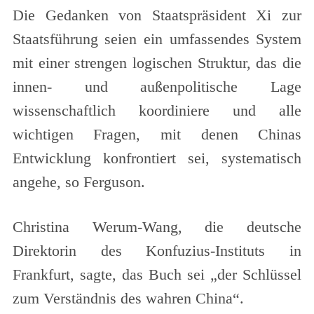
Die Gedanken von Staatspräsident Xi zur
Staatsführung seien ein umfassendes System
mit einer strengen logischen Struktur, das die
innen- und außenpolitische Lage
wissenschaftlich koordiniere und alle
wichtigen Fragen, mit denen Chinas
Entwicklung konfrontiert sei, systematisch
angehe, so Ferguson.
Christina Werum-Wang, die deutsche
Direktorin des Konfuzius-Instituts in
Frankfurt, sagte, das Buch sei „der Schlüssel
zum Verständnis des wahren China“.