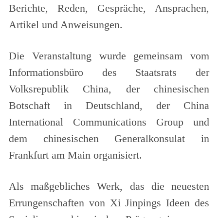
Berichte, Reden, Gespräche, Ansprachen,
Artikel und Anweisungen.
Die Veranstaltung wurde gemeinsam vom
Informationsbüro des Staatsrats der
Volksrepublik China, der chinesischen
Botschaft in Deutschland, der China
International Communications Group und
dem chinesischen Generalkonsulat in
Frankfurt am Main organisiert.
Als maßgebliches Werk, das die neuesten
Errungenschaften von Xi Jinpings Ideen des